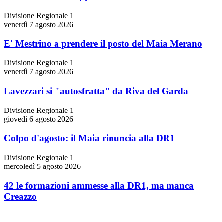
Divisione Regionale 1
venerdì 7 agosto 2026
E' Mestrino a prendere il posto del Maia Merano
Divisione Regionale 1
venerdì 7 agosto 2026
Lavezzari si "autosfratta" da Riva del Garda
Divisione Regionale 1
giovedì 6 agosto 2026
Colpo d'agosto: il Maia rinuncia alla DR1
Divisione Regionale 1
mercoledì 5 agosto 2026
42 le formazioni ammesse alla DR1, ma manca
Creazzo