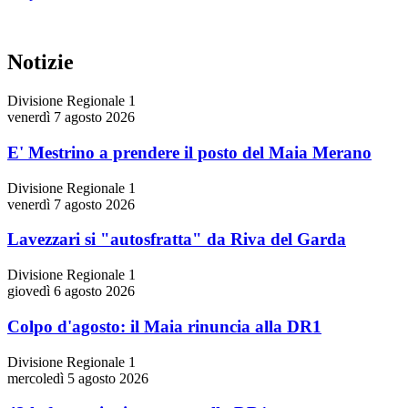
Notizie
Divisione Regionale 1
venerdì 7 agosto 2026
E' Mestrino a prendere il posto del Maia Merano
Divisione Regionale 1
venerdì 7 agosto 2026
Lavezzari si "autosfratta" da Riva del Garda
Divisione Regionale 1
giovedì 6 agosto 2026
Colpo d'agosto: il Maia rinuncia alla DR1
Divisione Regionale 1
mercoledì 5 agosto 2026