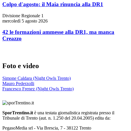
Colpo d'agosto: il Maia rinuncia alla DR1
Divisione Regionale 1
mercoledì 5 agosto 2026
42 le formazioni ammesse alla DR1, ma manca
Creazzo
Foto e video
Simone Caldara (Night Owls Trento)
Mauro Pederzolli
Francesco Frenez (Night Owls Trento)
SporTrentino.it
è una testata giornalistica registrata presso il
Tribunale di Trento (aut. n. 1.250 del 20.04.2005) edita da:
PegasoMedia srl - Via Brescia, 7 - 38122 Trento