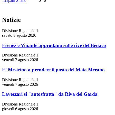
Trapani Shark
0
0
Notizie
Divisione Regionale 1
sabato 8 agosto 2026
Frenez e Vinante approdano sulle rive del Benaco
Divisione Regionale 1
venerdì 7 agosto 2026
E' Mestrino a prendere il posto del Maia Merano
Divisione Regionale 1
venerdì 7 agosto 2026
Lavezzari si "autosfratta" da Riva del Garda
Divisione Regionale 1
giovedì 6 agosto 2026