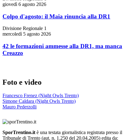
giovedì 6 agosto 2026
Colpo d'agosto: il Maia rinuncia alla DR1
Divisione Regionale 1
mercoledì 5 agosto 2026
42 le formazioni ammesse alla DR1, ma manca
Creazzo
Foto e video
Francesco Frenez (Night Owls Trento)
Simone Caldara (Night Owls Trento)
Mauro Pederzolli
SporTrentino.it
è una testata giornalistica registrata presso il
Tribunale di Trento (aut. n. 1.250 del 20.04.2005) edita da: