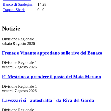
Banco di Sardegna
14
28
Trapani Shark
0
0
Notizie
Divisione Regionale 1
sabato 8 agosto 2026
Frenez e Vinante approdano sulle rive del Benaco
Divisione Regionale 1
venerdì 7 agosto 2026
E' Mestrino a prendere il posto del Maia Merano
Divisione Regionale 1
venerdì 7 agosto 2026
Lavezzari si "autosfratta" da Riva del Garda
Divisione Regionale 1