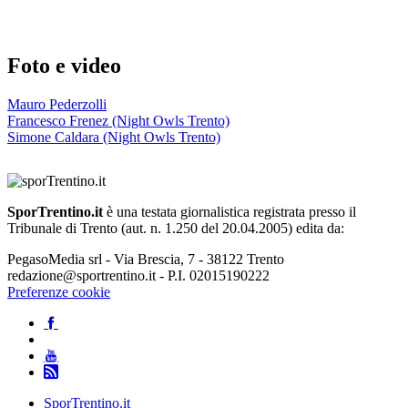
Foto e video
Mauro Pederzolli
Francesco Frenez (Night Owls Trento)
Simone Caldara (Night Owls Trento)
SporTrentino.it
è una testata giornalistica registrata presso il
Tribunale di Trento (aut. n. 1.250 del 20.04.2005) edita da:
PegasoMedia srl - Via Brescia, 7 - 38122 Trento
redazione@sportrentino.it - P.I. 02015190222
Preferenze cookie
SporTrentino.it