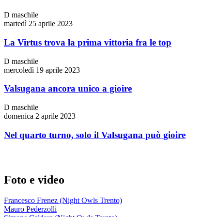
D maschile
martedì 25 aprile 2023
La Virtus trova la prima vittoria fra le top
D maschile
mercoledì 19 aprile 2023
Valsugana ancora unico a gioire
D maschile
domenica 2 aprile 2023
Nel quarto turno, solo il Valsugana può gioire
Foto e video
Francesco Frenez (Night Owls Trento)
Mauro Pederzolli