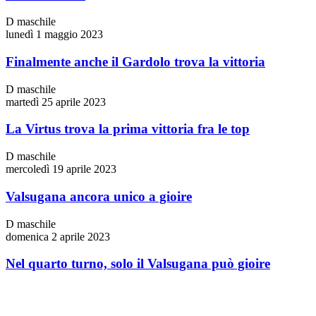
D maschile
lunedì 1 maggio 2023
Finalmente anche il Gardolo trova la vittoria
D maschile
martedì 25 aprile 2023
La Virtus trova la prima vittoria fra le top
D maschile
mercoledì 19 aprile 2023
Valsugana ancora unico a gioire
D maschile
domenica 2 aprile 2023
Nel quarto turno, solo il Valsugana può gioire