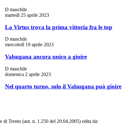
D maschile
martedì 25 aprile 2023
La Virtus trova la prima vittoria fra le top
D maschile
mercoledì 19 aprile 2023
Valsugana ancora unico a gioire
D maschile
domenica 2 aprile 2023
Nel quarto turno, solo il Valsugana può gioire
le di Trento (aut. n. 1.250 del 20.04.2005) edita da: