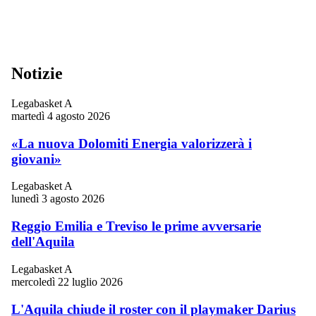
Notizie
Legabasket A
martedì 4 agosto 2026
«La nuova Dolomiti Energia valorizzerà i
giovani»
Legabasket A
lunedì 3 agosto 2026
Reggio Emilia e Treviso le prime avversarie
dell'Aquila
Legabasket A
mercoledì 22 luglio 2026
L'Aquila chiude il roster con il playmaker Darius