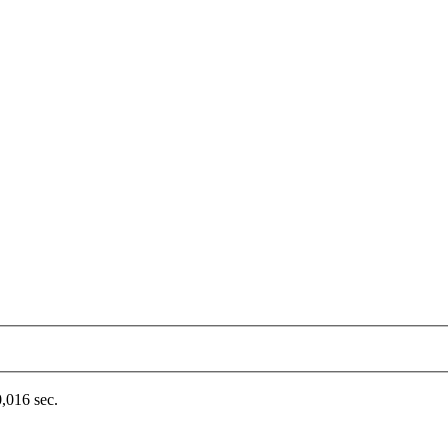
0,016 sec.