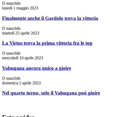
D maschile
lunedì 1 maggio 2023
Finalmente anche il Gardolo trova la vittoria
D maschile
martedì 25 aprile 2023
La Virtus trova la prima vittoria fra le top
D maschile
mercoledì 19 aprile 2023
Valsugana ancora unico a gioire
D maschile
domenica 2 aprile 2023
Nel quarto turno, solo il Valsugana può gioire