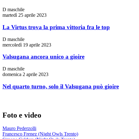
D maschile
martedì 25 aprile 2023
La Virtus trova la prima vittoria fra le top
D maschile
mercoledì 19 aprile 2023
Valsugana ancora unico a gioire
D maschile
domenica 2 aprile 2023
Nel quarto turno, solo il Valsugana può gioire
Foto e video
Mauro Pederzolli
Francesco Frenez (Night Owls Trento)