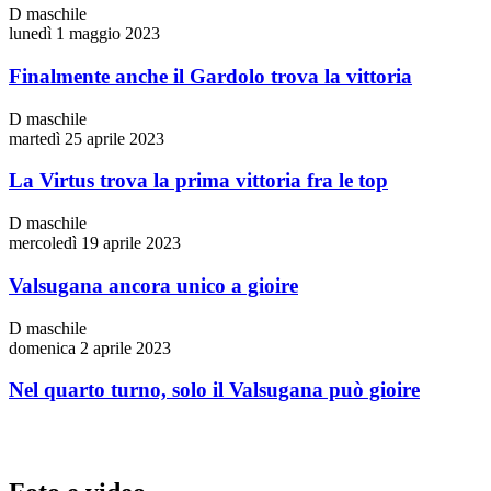
D maschile
lunedì 1 maggio 2023
Finalmente anche il Gardolo trova la vittoria
D maschile
martedì 25 aprile 2023
La Virtus trova la prima vittoria fra le top
D maschile
mercoledì 19 aprile 2023
Valsugana ancora unico a gioire
D maschile
domenica 2 aprile 2023
Nel quarto turno, solo il Valsugana può gioire