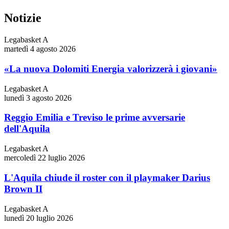
Notizie
Legabasket A
martedì 4 agosto 2026
«La nuova Dolomiti Energia valorizzerà i giovani»
Legabasket A
lunedì 3 agosto 2026
Reggio Emilia e Treviso le prime avversarie
dell'Aquila
Legabasket A
mercoledì 22 luglio 2026
L'Aquila chiude il roster con il playmaker Darius
Brown II
Legabasket A
lunedì 20 luglio 2026