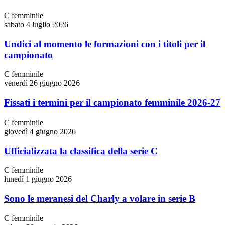
C femminile
sabato 4 luglio 2026
Undici al momento le formazioni con i titoli per il
campionato
C femminile
venerdì 26 giugno 2026
Fissati i termini per il campionato femminile 2026-27
C femminile
giovedì 4 giugno 2026
Ufficializzata la classifica della serie C
C femminile
lunedì 1 giugno 2026
Sono le meranesi del Charly a volare in serie B
C femminile