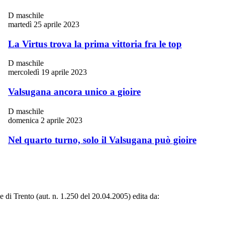
D maschile
martedì 25 aprile 2023
La Virtus trova la prima vittoria fra le top
D maschile
mercoledì 19 aprile 2023
Valsugana ancora unico a gioire
D maschile
domenica 2 aprile 2023
Nel quarto turno, solo il Valsugana può gioire
le di Trento (aut. n. 1.250 del 20.04.2005) edita da: