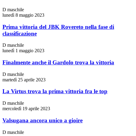
D maschile
lunedì 8 maggio 2023
Prima vittoria del JBK Rovereto nella fase di
classificazione
D maschile
lunedì 1 maggio 2023
Finalmente anche il Gardolo trova la vittoria
D maschile
martedì 25 aprile 2023
La Virtus trova la prima vittoria fra le top
D maschile
mercoledì 19 aprile 2023
Valsugana ancora unico a gioire
D maschile