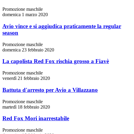
Promozione maschile
domenica 1 marzo 2020
Avio vince e si aggiudica praticamente la regular
season
Promozione maschile
domenica 23 febbraio 2020
La capolista Red Fox rischia grosso a Fiavè
Promozione maschile
venerdì 21 febbraio 2020
Battuta d'arresto per Avio a Villazzano
Promozione maschile
martedì 18 febbraio 2020
Red Fox Mori inarrestabile
Promozione maschile