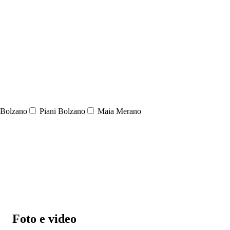
Bolzano
Piani Bolzano
Maia Merano
Foto e video