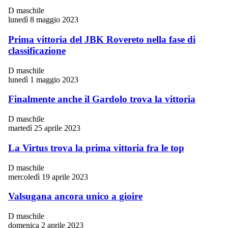
D maschile
lunedì 8 maggio 2023
Prima vittoria del JBK Rovereto nella fase di
classificazione
D maschile
lunedì 1 maggio 2023
Finalmente anche il Gardolo trova la vittoria
D maschile
martedì 25 aprile 2023
La Virtus trova la prima vittoria fra le top
D maschile
mercoledì 19 aprile 2023
Valsugana ancora unico a gioire
D maschile
domenica 2 aprile 2023