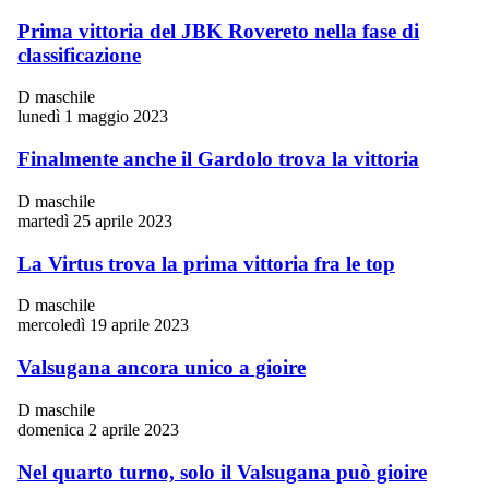
Prima vittoria del JBK Rovereto nella fase di
classificazione
D maschile
lunedì 1 maggio 2023
Finalmente anche il Gardolo trova la vittoria
D maschile
martedì 25 aprile 2023
La Virtus trova la prima vittoria fra le top
D maschile
mercoledì 19 aprile 2023
Valsugana ancora unico a gioire
D maschile
domenica 2 aprile 2023
Nel quarto turno, solo il Valsugana può gioire