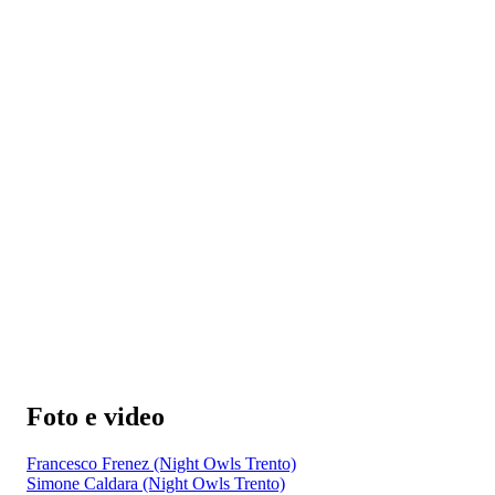
Foto e video
Francesco Frenez (Night Owls Trento)
Simone Caldara (Night Owls Trento)