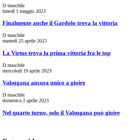
D maschile
lunedì 1 maggio 2023
Finalmente anche il Gardolo trova la vittoria
D maschile
martedì 25 aprile 2023
La Virtus trova la prima vittoria fra le top
D maschile
mercoledì 19 aprile 2023
Valsugana ancora unico a gioire
D maschile
domenica 2 aprile 2023
Nel quarto turno, solo il Valsugana può gioire