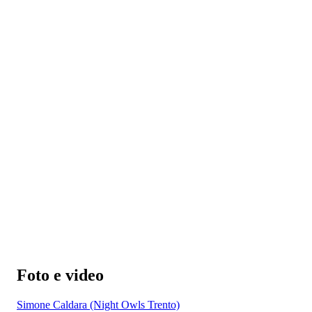
Foto e video
Simone Caldara (Night Owls Trento)