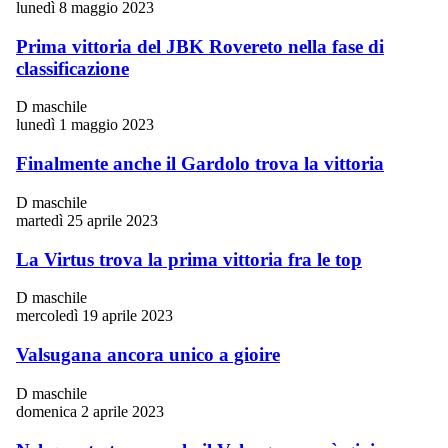
lunedì 8 maggio 2023
Prima vittoria del JBK Rovereto nella fase di
classificazione
D maschile
lunedì 1 maggio 2023
Finalmente anche il Gardolo trova la vittoria
D maschile
martedì 25 aprile 2023
La Virtus trova la prima vittoria fra le top
D maschile
mercoledì 19 aprile 2023
Valsugana ancora unico a gioire
D maschile
domenica 2 aprile 2023