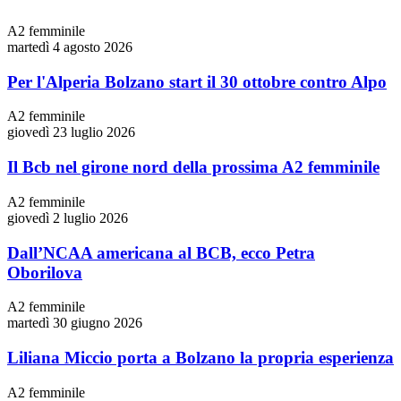
A2 femminile
martedì 4 agosto 2026
Per l'Alperia Bolzano start il 30 ottobre contro Alpo
A2 femminile
giovedì 23 luglio 2026
Il Bcb nel girone nord della prossima A2 femminile
A2 femminile
giovedì 2 luglio 2026
Dall’NCAA americana al BCB, ecco Petra
Oborilova
A2 femminile
martedì 30 giugno 2026
Liliana Miccio porta a Bolzano la propria esperienza
A2 femminile