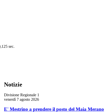
0,125 sec.
Notizie
Divisione Regionale 1
venerdì 7 agosto 2026
E' Mestrino a prendere il posto del Maia Merano