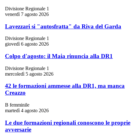
Divisione Regionale 1
venerdì 7 agosto 2026
Lavezzari si "autosfratta" da Riva del Garda
Divisione Regionale 1
giovedì 6 agosto 2026
Colpo d'agosto: il Maia rinuncia alla DR1
Divisione Regionale 1
mercoledì 5 agosto 2026
42 le formazioni ammesse alla DR1, ma manca
Creazzo
B femminile
martedì 4 agosto 2026
Le due formazioni regionali conoscono le proprie
avversarie