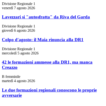
Divisione Regionale 1
venerdì 7 agosto 2026
Lavezzari si "autosfratta" da Riva del Garda
Divisione Regionale 1
giovedì 6 agosto 2026
Colpo d'agosto: il Maia rinuncia alla DR1
Divisione Regionale 1
mercoledì 5 agosto 2026
42 le formazioni ammesse alla DR1, ma manca
Creazzo
B femminile
martedì 4 agosto 2026
Le due formazioni regionali conoscono le proprie
avversarie