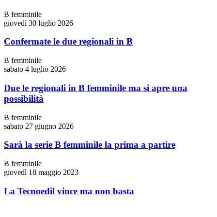
B femminile
giovedì 30 luglio 2026
Confermate le due regionali in B
B femminile
sabato 4 luglio 2026
Due le regionali in B femminile ma si apre una
possibilità
B femminile
sabato 27 giugno 2026
Sarà la serie B femminile la prima a partire
B femminile
giovedì 18 maggio 2023
La Tecnoedil vince ma non basta