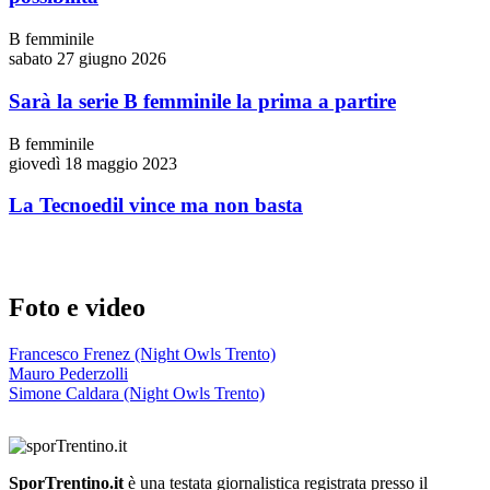
B femminile
sabato 27 giugno 2026
Sarà la serie B femminile la prima a partire
B femminile
giovedì 18 maggio 2023
La Tecnoedil vince ma non basta
Foto e video
Francesco Frenez (Night Owls Trento)
Mauro Pederzolli
Simone Caldara (Night Owls Trento)
SporTrentino.it
è una testata giornalistica registrata presso il