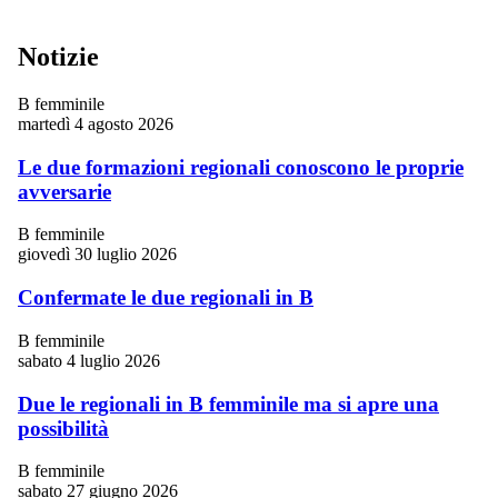
Notizie
B femminile
martedì 4 agosto 2026
Le due formazioni regionali conoscono le proprie
avversarie
B femminile
giovedì 30 luglio 2026
Confermate le due regionali in B
B femminile
sabato 4 luglio 2026
Due le regionali in B femminile ma si apre una
possibilità
B femminile
sabato 27 giugno 2026