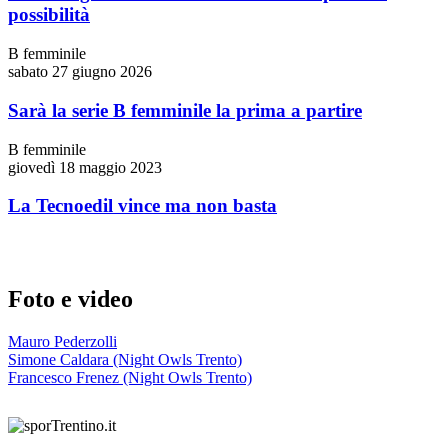
possibilità
B femminile
sabato 27 giugno 2026
Sarà la serie B femminile la prima a partire
B femminile
giovedì 18 maggio 2023
La Tecnoedil vince ma non basta
Foto e video
Mauro Pederzolli
Simone Caldara (Night Owls Trento)
Francesco Frenez (Night Owls Trento)