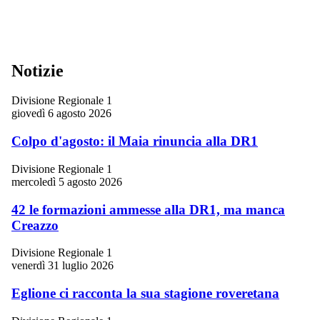
Notizie
Divisione Regionale 1
giovedì 6 agosto 2026
Colpo d'agosto: il Maia rinuncia alla DR1
Divisione Regionale 1
mercoledì 5 agosto 2026
42 le formazioni ammesse alla DR1, ma manca
Creazzo
Divisione Regionale 1
venerdì 31 luglio 2026
Eglione ci racconta la sua stagione roveretana