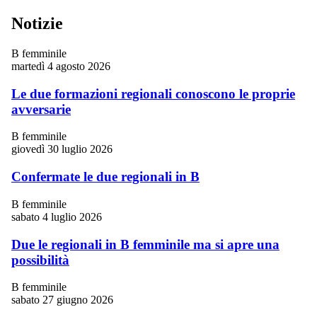
Notizie
B femminile
martedì 4 agosto 2026
Le due formazioni regionali conoscono le proprie
avversarie
B femminile
giovedì 30 luglio 2026
Confermate le due regionali in B
B femminile
sabato 4 luglio 2026
Due le regionali in B femminile ma si apre una
possibilità
B femminile
sabato 27 giugno 2026