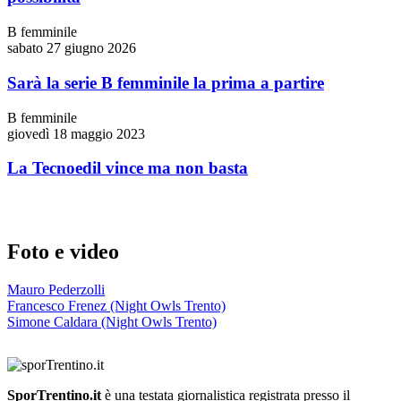
B femminile
sabato 27 giugno 2026
Sarà la serie B femminile la prima a partire
B femminile
giovedì 18 maggio 2023
La Tecnoedil vince ma non basta
Foto e video
Mauro Pederzolli
Francesco Frenez (Night Owls Trento)
Simone Caldara (Night Owls Trento)
SporTrentino.it
è una testata giornalistica registrata presso il