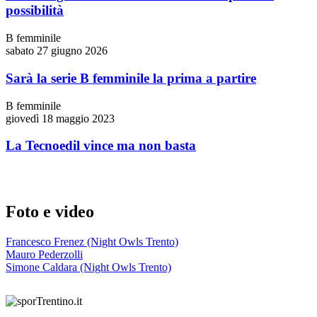
possibilità
B femminile
sabato 27 giugno 2026
Sarà la serie B femminile la prima a partire
B femminile
giovedì 18 maggio 2023
La Tecnoedil vince ma non basta
Foto e video
Francesco Frenez (Night Owls Trento)
Mauro Pederzolli
Simone Caldara (Night Owls Trento)