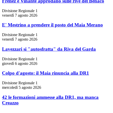
Frenez e Vinante approdano sulle rive del Benaco
Divisione Regionale 1
venerdì 7 agosto 2026
E' Mestrino a prendere il posto del Maia Merano
Divisione Regionale 1
venerdì 7 agosto 2026
Lavezzari si "autosfratta" da Riva del Garda
Divisione Regionale 1
giovedì 6 agosto 2026
Colpo d'agosto: il Maia rinuncia alla DR1
Divisione Regionale 1
mercoledì 5 agosto 2026
42 le formazioni ammesse alla DR1, ma manca
Creazzo