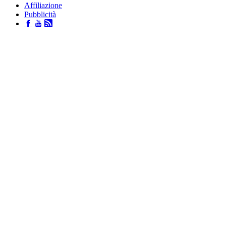
Affiliazione
Pubblicità