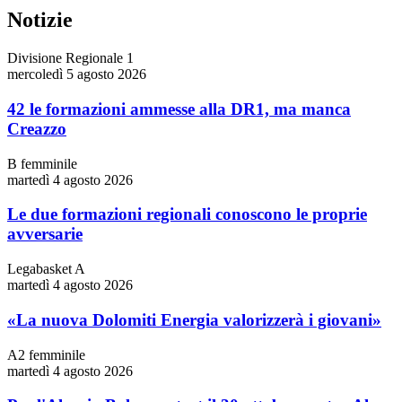
Notizie
Divisione Regionale 1
mercoledì 5 agosto 2026
42 le formazioni ammesse alla DR1, ma manca
Creazzo
B femminile
martedì 4 agosto 2026
Le due formazioni regionali conoscono le proprie
avversarie
Legabasket A
martedì 4 agosto 2026
«La nuova Dolomiti Energia valorizzerà i giovani»
A2 femminile
martedì 4 agosto 2026