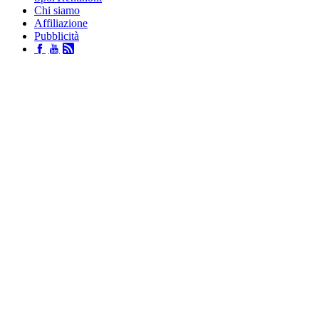
Chi siamo
Affiliazione
Pubblicità