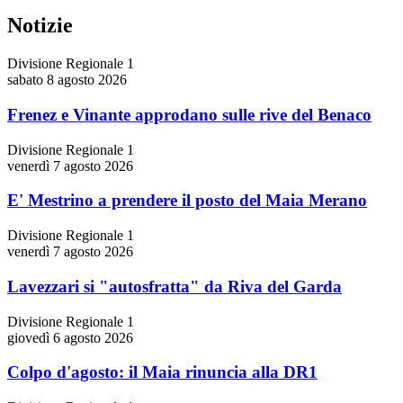
Notizie
Divisione Regionale 1
sabato 8 agosto 2026
Frenez e Vinante approdano sulle rive del Benaco
Divisione Regionale 1
venerdì 7 agosto 2026
E' Mestrino a prendere il posto del Maia Merano
Divisione Regionale 1
venerdì 7 agosto 2026
Lavezzari si "autosfratta" da Riva del Garda
Divisione Regionale 1
giovedì 6 agosto 2026
Colpo d'agosto: il Maia rinuncia alla DR1