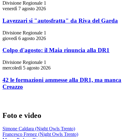
Divisione Regionale 1
venerdì 7 agosto 2026
Lavezzari si "autosfratta" da Riva del Garda
Divisione Regionale 1
giovedì 6 agosto 2026
Colpo d'agosto: il Maia rinuncia alla DR1
Divisione Regionale 1
mercoledì 5 agosto 2026
42 le formazioni ammesse alla DR1, ma manca
Creazzo
Foto e video
Simone Caldara (Night Owls Trento)
Francesco Frenez (Night Owls Trento)