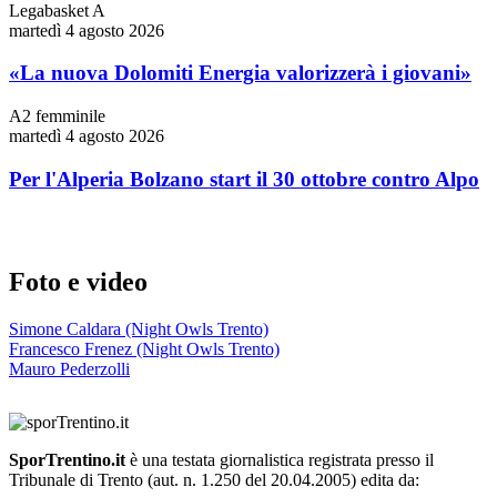
Legabasket A
martedì 4 agosto 2026
«La nuova Dolomiti Energia valorizzerà i giovani»
A2 femminile
martedì 4 agosto 2026
Per l'Alperia Bolzano start il 30 ottobre contro Alpo
Foto e video
Simone Caldara (Night Owls Trento)
Francesco Frenez (Night Owls Trento)
Mauro Pederzolli
SporTrentino.it
è una testata giornalistica registrata presso il
Tribunale di Trento (aut. n. 1.250 del 20.04.2005) edita da: