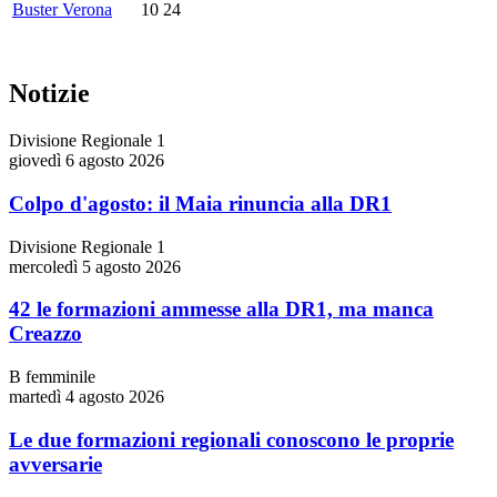
Buster Verona
10
24
Notizie
Divisione Regionale 1
giovedì 6 agosto 2026
Colpo d'agosto: il Maia rinuncia alla DR1
Divisione Regionale 1
mercoledì 5 agosto 2026
42 le formazioni ammesse alla DR1, ma manca
Creazzo
B femminile
martedì 4 agosto 2026
Le due formazioni regionali conoscono le proprie
avversarie