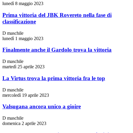
lunedì 8 maggio 2023
Prima vittoria del JBK Rovereto nella fase di
classificazione
D maschile
lunedì 1 maggio 2023
Finalmente anche il Gardolo trova la vittoria
D maschile
martedì 25 aprile 2023
La Virtus trova la prima vittoria fra le top
D maschile
mercoledì 19 aprile 2023
Valsugana ancora unico a gioire
D maschile
domenica 2 aprile 2023