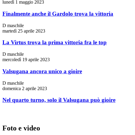
lunedì 1 maggio 2023
Finalmente anche il Gardolo trova la vittoria
D maschile
martedì 25 aprile 2023
La Virtus trova la prima vittoria fra le top
D maschile
mercoledì 19 aprile 2023
Valsugana ancora unico a gioire
D maschile
domenica 2 aprile 2023
Nel quarto turno, solo il Valsugana può gioire
Foto e video