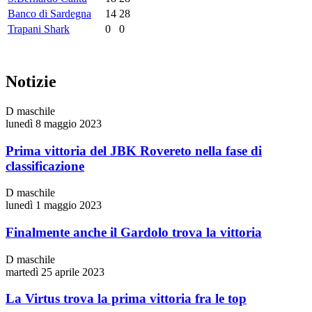
Banco di Sardegna
14
28
Trapani Shark
0
0
Notizie
D maschile
lunedì 8 maggio 2023
Prima vittoria del JBK Rovereto nella fase di
classificazione
D maschile
lunedì 1 maggio 2023
Finalmente anche il Gardolo trova la vittoria
D maschile
martedì 25 aprile 2023
La Virtus trova la prima vittoria fra le top