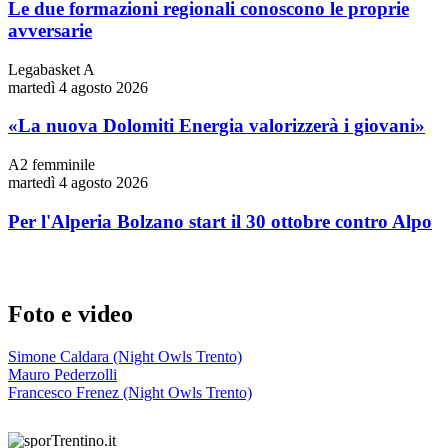
Le due formazioni regionali conoscono le proprie
avversarie
Legabasket A
martedì 4 agosto 2026
«La nuova Dolomiti Energia valorizzerà i giovani»
A2 femminile
martedì 4 agosto 2026
Per l'Alperia Bolzano start il 30 ottobre contro Alpo
Foto e video
Simone Caldara (Night Owls Trento)
Mauro Pederzolli
Francesco Frenez (Night Owls Trento)