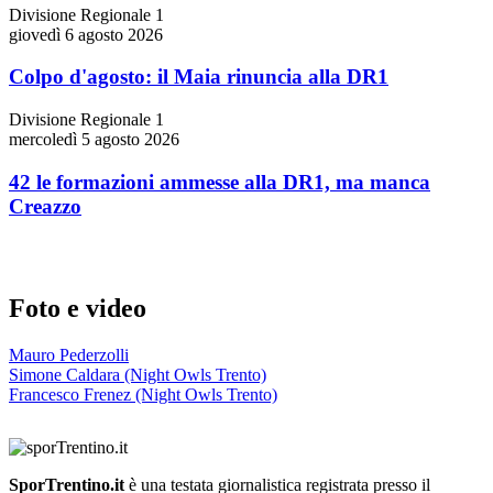
Divisione Regionale 1
giovedì 6 agosto 2026
Colpo d'agosto: il Maia rinuncia alla DR1
Divisione Regionale 1
mercoledì 5 agosto 2026
42 le formazioni ammesse alla DR1, ma manca
Creazzo
Foto e video
Mauro Pederzolli
Simone Caldara (Night Owls Trento)
Francesco Frenez (Night Owls Trento)
SporTrentino.it
è una testata giornalistica registrata presso il