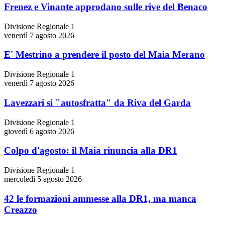
Frenez e Vinante approdano sulle rive del Benaco
Divisione Regionale 1
venerdì 7 agosto 2026
E' Mestrino a prendere il posto del Maia Merano
Divisione Regionale 1
venerdì 7 agosto 2026
Lavezzari si "autosfratta" da Riva del Garda
Divisione Regionale 1
giovedì 6 agosto 2026
Colpo d'agosto: il Maia rinuncia alla DR1
Divisione Regionale 1
mercoledì 5 agosto 2026
42 le formazioni ammesse alla DR1, ma manca
Creazzo