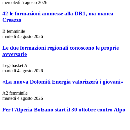
mercoledì 5 agosto 2026
42 le formazioni ammesse alla DR1, ma manca
Creazzo
B femminile
martedì 4 agosto 2026
Le due formazioni regionali conoscono le proprie
avversarie
Legabasket A
martedì 4 agosto 2026
«La nuova Dolomiti Energia valorizzerà i giovani»
A2 femminile
martedì 4 agosto 2026
Per l'Alperia Bolzano start il 30 ottobre contro Alpo