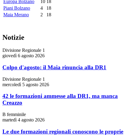
Europa Bolzano
10
18
Piani Bolzano
4
18
Maia Merano
2
18
Notizie
Divisione Regionale 1
giovedì 6 agosto 2026
Colpo d'agosto: il Maia rinuncia alla DR1
Divisione Regionale 1
mercoledì 5 agosto 2026
42 le formazioni ammesse alla DR1, ma manca
Creazzo
B femminile
martedì 4 agosto 2026
Le due formazioni regionali conoscono le proprie