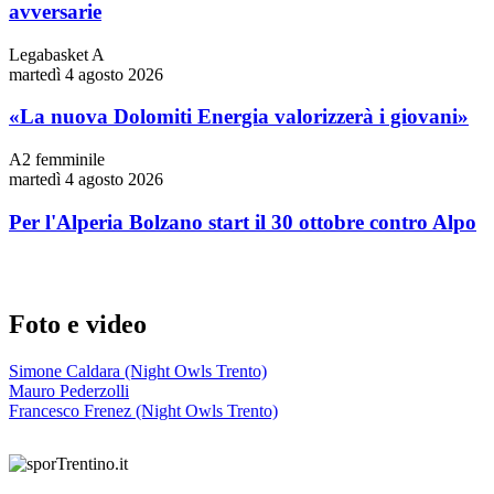
avversarie
Legabasket A
martedì 4 agosto 2026
«La nuova Dolomiti Energia valorizzerà i giovani»
A2 femminile
martedì 4 agosto 2026
Per l'Alperia Bolzano start il 30 ottobre contro Alpo
Foto e video
Simone Caldara (Night Owls Trento)
Mauro Pederzolli
Francesco Frenez (Night Owls Trento)