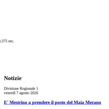
0,375 sec.
Notizie
Divisione Regionale 1
venerdì 7 agosto 2026
E' Mestrino a prendere il posto del Maia Merano