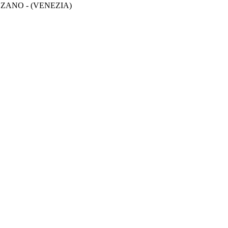
LZANO - (VENEZIA)