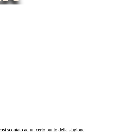
osì scontato ad un certo punto della stagione.