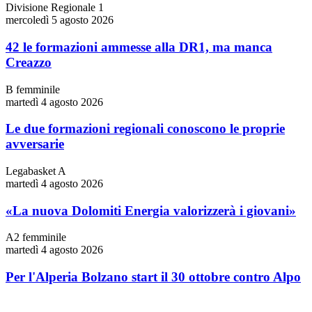
Divisione Regionale 1
mercoledì 5 agosto 2026
42 le formazioni ammesse alla DR1, ma manca
Creazzo
B femminile
martedì 4 agosto 2026
Le due formazioni regionali conoscono le proprie
avversarie
Legabasket A
martedì 4 agosto 2026
«La nuova Dolomiti Energia valorizzerà i giovani»
A2 femminile
martedì 4 agosto 2026
Per l'Alperia Bolzano start il 30 ottobre contro Alpo