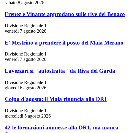
sabato 8 agosto 2026
Frenez e Vinante approdano sulle rive del Benaco
Divisione Regionale 1
venerdì 7 agosto 2026
E' Mestrino a prendere il posto del Maia Merano
Divisione Regionale 1
venerdì 7 agosto 2026
Lavezzari si "autosfratta" da Riva del Garda
Divisione Regionale 1
giovedì 6 agosto 2026
Colpo d'agosto: il Maia rinuncia alla DR1
Divisione Regionale 1
mercoledì 5 agosto 2026
42 le formazioni ammesse alla DR1, ma manca