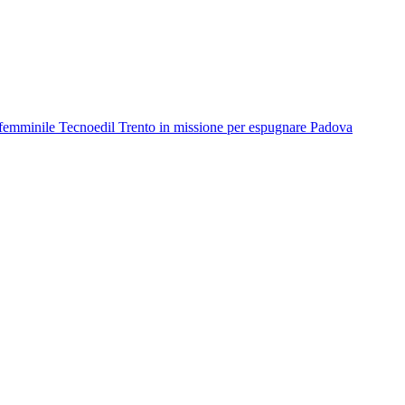
femminile
Tecnoedil Trento in missione per espugnare Padova