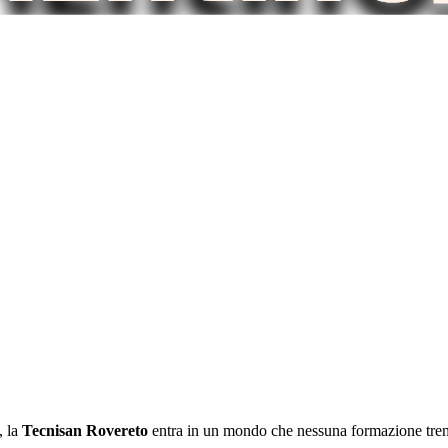
, la
Tecnisan Rovereto
entra in un mondo che nessuna formazione trenti