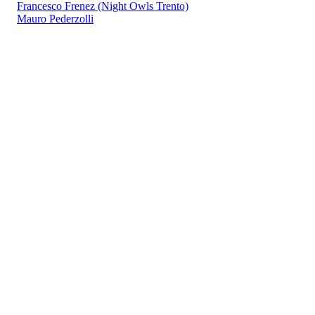
Francesco Frenez (Night Owls Trento)
Mauro Pederzolli