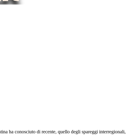
na ha conosciuto di recente, quello degli spareggi interregionali,