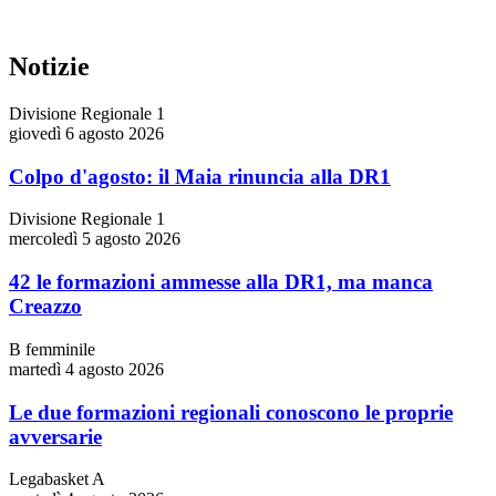
Notizie
Divisione Regionale 1
giovedì 6 agosto 2026
Colpo d'agosto: il Maia rinuncia alla DR1
Divisione Regionale 1
mercoledì 5 agosto 2026
42 le formazioni ammesse alla DR1, ma manca
Creazzo
B femminile
martedì 4 agosto 2026
Le due formazioni regionali conoscono le proprie
avversarie
Legabasket A